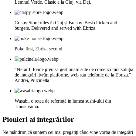
Lemnul Verde. Clasic a la Cluj, via Dej.
Crispy Store rules în Cluj și Brasov. Best chicken and
burgers. Delivered and served with Ebriza.
Poke first, Ebriza second.
“Ne-ar fi foarte greu să gestionăm sute de comenzi fără soluția
de integrări livrări platforme, web sau telefonic de la Ebriza.”
Andrei, Pulcinella
Wasabi, o rețea de referință în lumea sushi-ului din
Transilvania.
Pionieri ai integrărilor
Ne mândrim că suntem cei mai pregătiți când vine vorba de integrări