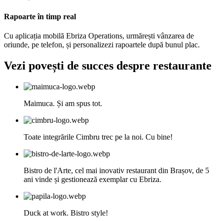
Rapoarte în timp real
Cu aplicația mobilă Ebriza Operations, urmărești vânzarea de
oriunde, pe telefon, și personalizezi rapoartele după bunul plac.
Vezi povești de succes despre restaurante
Maimuca.
Și am spus tot.
Toate integrările Cimbru trec pe la noi. Cu bine!
Bistro de l'Arte, cel mai inovativ restaurant din Brașov, de 5
ani vinde și gestionează exemplar cu Ebriza.
Duck at work. Bistro style!