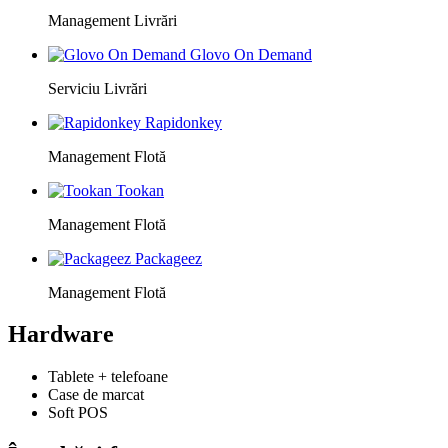
Management Livrări
Glovo On Demand
Serviciu Livrări
Rapidonkey
Management Flotă
Tookan
Management Flotă
Packageez
Management Flotă
Hardware
Tablete + telefoane
Case de marcat
Soft POS